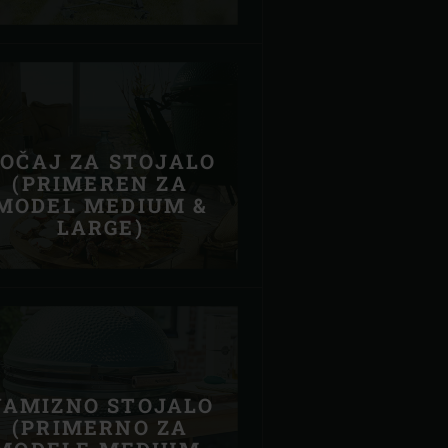
OČAJ ZA STOJALO
(PRIMEREN ZA
MODEL MEDIUM &
LARGE)
NAMIZNO STOJALO
(PRIMERNO ZA