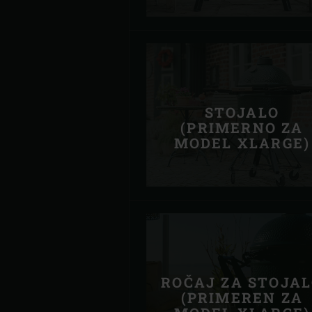
STOJALO
(PRIMERNO ZA
MODEL XLARGE)
ROČAJ ZA STOJA
(PRIMEREN ZA