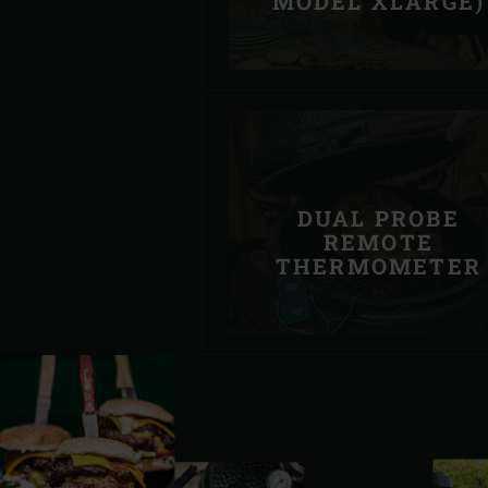
MODEL XLARGE)
DUAL PROBE
REMOTE
THERMOMETER