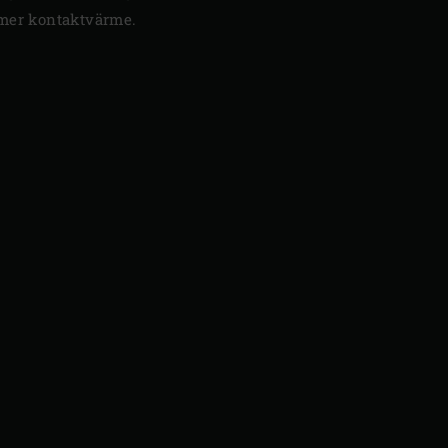
 mer kontaktvärme.