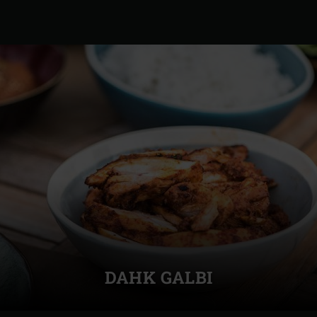
DAHK GALBI