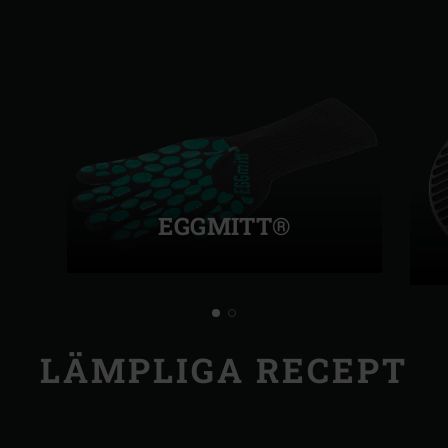
EGGMITT®
LÄMPLIGA RECEPT