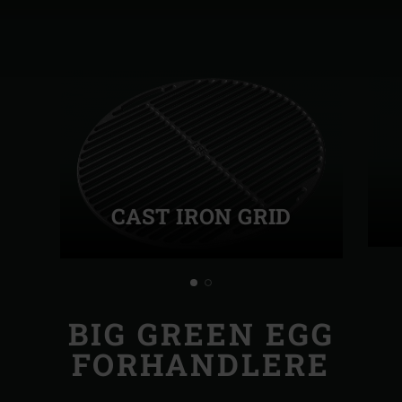
CAST IRON GRID
BIG GREEN EGG
FORHANDLERE