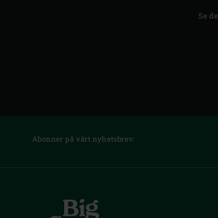
Se de
Abonner på vårt nyhetsbrev: