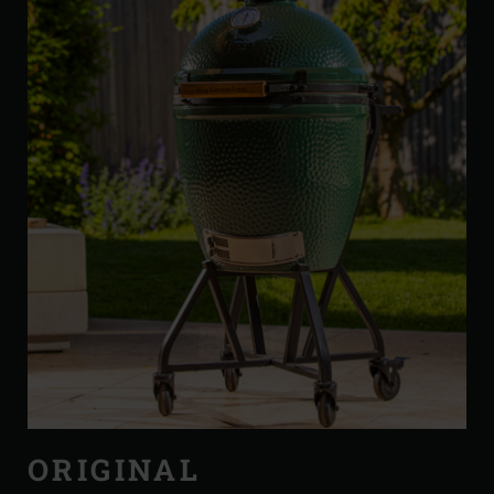
ORIGINAL