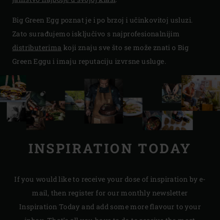
Big Green Egg poznat je i po brzoj i učinkovitoj usluzi.
Zato surađujemo isključivo s najprofesionalnijim
distributerima
koji znaju sve što se može znati o Big
Green Eggu i imaju reputaciju izvrsne usluge.
INSPIRATION TODAY
If you would like to receive your dose of inspiration by e-
mail, then register for our monthly newsletter
Inspiration Today and add some more flavour to your