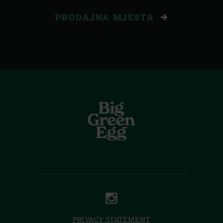
PRODAJNA MJESTA
INSTAGRAM
PRIVACY STATEMENT