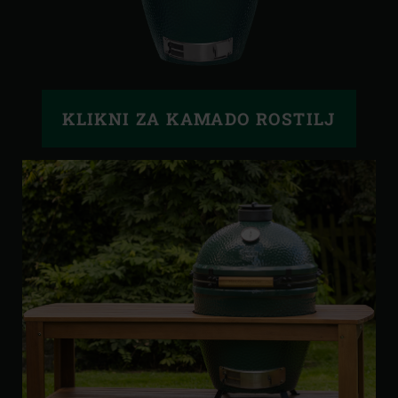
KLIKNI ZA KAMADO ROSTILJ