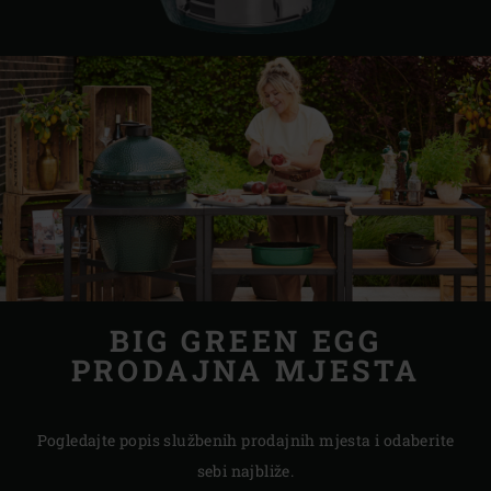
BIG GREEN EGG
PRODAJNA MJESTA
Pogledajte popis službenih prodajnih mjesta i odaberite
sebi najbliže.