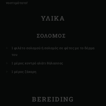
νοστιμότατο!
ΥΛΙΚΆ
ΣΟΛΟΜΌΣ
1 φιλέτο σολομού ή σολομός σε φέτες με το δέρμα
του
1 μέρος χοντρό αλάτι θάλασσας
1 μέρος ζάχαρη
BEREIDING