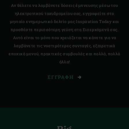
Αν θέλετε να λαμβάνετε δόσεις έμπνευσης μέσω του
ηλεκτρονικού ταχυδρομείου σας, εγγραφείτε στο
μηνιαίο ενημερωτικό δελτίο μας Inspiration Today και
προσθέστε περισσότερη γεύση στα Εισερχόμενά σας.
Αυτό είναι το μόνο που χρειάζεται να κάνετε για να
λαμβάνετε τις νοστιμότερες συνταγές, εξαιρετικά
εποχικά μενού, πρακτικές συμβουλές και πολλά, πολλά
άλλα!
ΕΓΓΡΑΦΉ