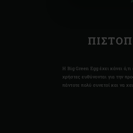
ΠΙΣΤΟΠ
H Big Green Egg έχει κάνει ό,τι
χρήστες ευθύνονται για την προ
πάντοτε πολύ συνετοί και να χε