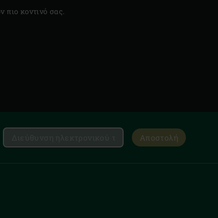
ν πιο κοντινό σας.
Αποστολή