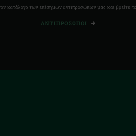
τον κατάλογο των επίσημων αντιπροσώπων μας και βρείτε το
ΑΝΤΙΠΡΌΣΩΠΟΙ