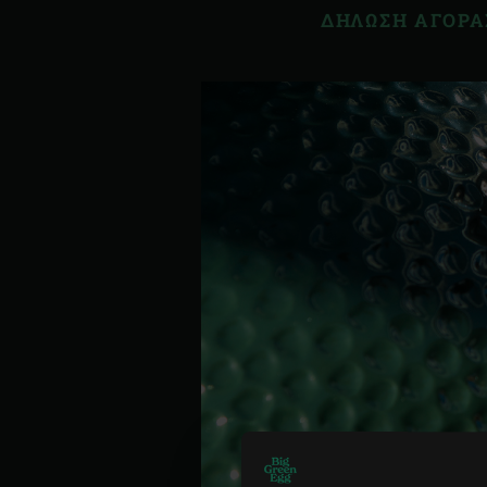
ΔΗΛΩΣΗ ΑΓΟΡΑ