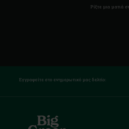
Ρίξτε μια ματιά σ
Εγγραφείτε στο ενημερωτικό μας δελτίο: