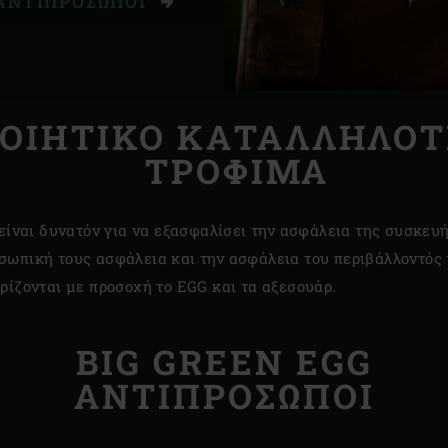
ΑΝΤΙΠΡΌΣΩΠΟΙ
ΟΙΗΤΙΚΟ ΚΑΤΑΛΛΗΛΟΤ
ΤΡΟΦΙΜΑ
 είναι δυνατόν για να εξασφαλίσει την ασφάλεια της συσκευής
σωπική τους ασφάλεια και την ασφάλεια του περιβάλλοντός τ
ιρίζονται με προσοχή το EGG και τα αξεσουάρ.
BIG GREEN EGG
ΑΝΤΙΠΡΟΣΩΠΟΙ