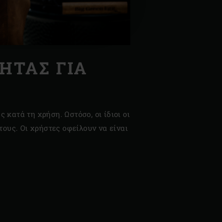
ΗΤΑΣ ΓΙΑ
 κατά τη χρήση. Ωστόσο, οι ίδιοι οι
ους. Οι χρήστες οφείλουν να είναι