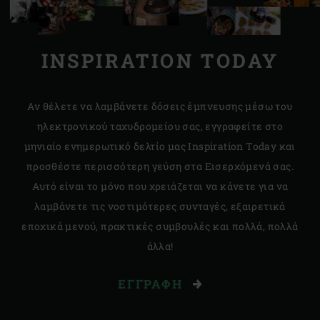
INSPIRATION TODAY
Αν θέλετε να λαμβάνετε δόσεις έμπνευσης μέσω του
ηλεκτρονικού ταχυδρομείου σας, εγγραφείτε στο
μηνιαίο ενημερωτικό δελτίο μας Inspiration Today και
προσθέστε περισσότερη γεύση στα Εισερχόμενά σας.
Αυτό είναι το μόνο που χρειάζεται να κάνετε για να
λαμβάνετε τις νοστιμότερες συνταγές, εξαιρετικά
εποχικά μενού, πρακτικές συμβουλές και πολλά, πολλά
άλλα!
ΕΓΓΡΑΦΉ