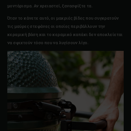
μοντάρισμα. Αν χρειαστεί, ξανασφίξτε τα.
Όταν το κάνετε αυτό, οι μακριές βίδες που συγκρατούν
τις μαύρες στεφάνες οι οποίες περιβάλλουν την
κεραμική βάση και το κεραμικό καπάκι δεν αποκλείεται
να σφιχτούν τόσο που να λυγίσουν λίγο.