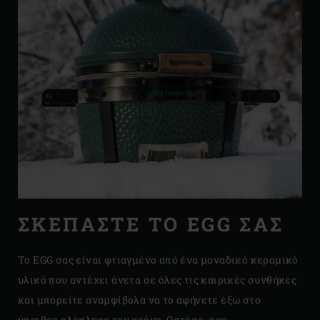
ΣΚΕΠΑΣΤΕ ΤΟ EGG ΣΑΣ
To EGG σας είναι φτιαγμένο από ένα μοναδικό κεραμικό
υλικό που αντέχει άνετα σε όλες τις καιρικές συνθήκες
και μπορείτε αναμφίβολα να το αφήνετε έξω στο
ύπαιθρο ολόκληρο τον χρόνο. Ωστόσο, σας