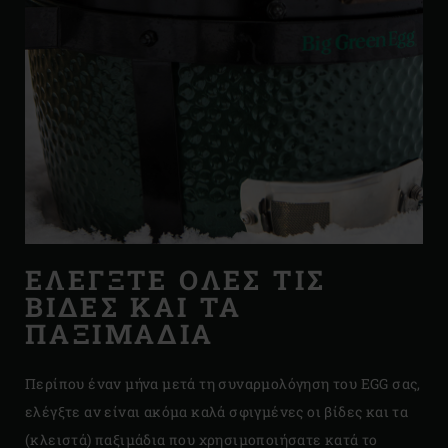
ΕΛΕΓΞΤΕ ΟΛΕΣ ΤΙΣ
ΒΙΔΕΣ ΚΑΙ ΤΑ
ΠΑΞΙΜΑΔΙΑ
Περίπου έναν μήνα μετά τη συναρμολόγηση του EGG σας,
ελέγξτε αν είναι ακόμα καλά σφιγμένες οι βίδες και τα
(κλειστά) παξιμάδια που χρησιμοποιήσατε κατά το