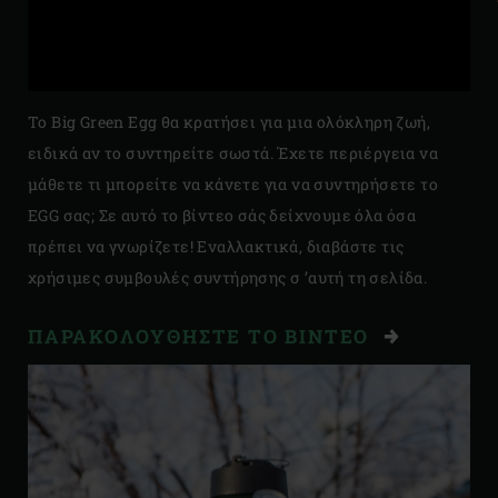
Το Big Green Egg θα κρατήσει για μια ολόκληρη ζωή,
ειδικά αν το συντηρείτε σωστά. Έχετε περιέργεια να
μάθετε τι μπορείτε να κάνετε για να συντηρήσετε το
EGG σας; Σε αυτό το βίντεο σάς δείχνουμε όλα όσα
πρέπει να γνωρίζετε! Εναλλακτικά, διαβάστε τις
χρήσιμες συμβουλές συντήρησης σ ’αυτή τη σελίδα.
ΠΑΡΑΚΟΛΟΥΘΗΣΤΕ ΤΟ ΒΙΝΤΕΟ