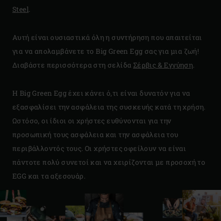
Steel
.
Αυτή είναι ουσιαστικά όλη η συντήρηση που απαιτείται
για να απολαμβάνετε το Big Green Egg σας για μια ζωή!
Διαβάστε περισσότερα στη σελίδα
Σέρβις & Εγγύηση
.
H Big Green Egg έχει κάνει ό,τι είναι δυνατόν για να
εξασφαλίσει την ασφάλεια της συσκευής κατά τη χρήση.
Ωστόσο, οι ίδιοι οι χρήστες ευθύνονται για την
προσωπική τους ασφάλεια και την ασφάλεια του
περιβάλλοντός τους. Οι χρήστες οφείλουν να είναι
πάντοτε πολύ συνετοί και να χειρίζονται με προσοχή το
EGG και τα αξεσουάρ.