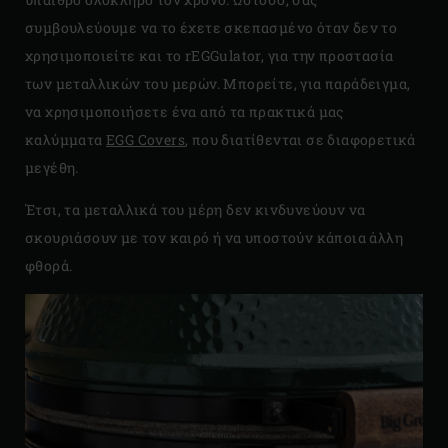
συμβουλεύουμε να το έχετε σκεπασμένο όταν δεν το
χρησιμοποιείτε και το rEGGulator, για την προστασία
των μεταλλικών του μερών. Μπορείτε, για παράδειγμα,
να χρησιμοποιήσετε ένα από τα πρακτικά μας
καλύμματα
EGG Covers
, που διατίθενται σε διαφορετικά
μεγέθη.
Έτσι, τα μεταλλικά του μέρη δεν κινδυνεύουν να
σκουριάσουν με τον καιρό ή να υποστούν κάποια άλλη
φθορά.