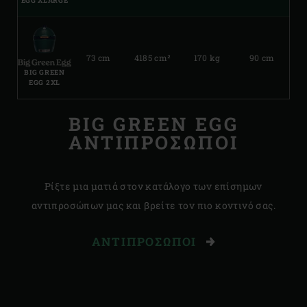
EGG XLARGE
73 cm
4185 cm²
170 kg
90 cm
BIG GREEN
EGG 2XL
BIG GREEN EGG
ΑΝΤΙΠΡΟΣΩΠΟΙ
Ρίξτε μια ματιά στον κατάλογο των επίσημων
αντιπροσώπων μας και βρείτε τον πιο κοντινό σας.
ΑΝΤΙΠΡΌΣΩΠΟΙ