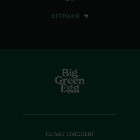
ΕΓΓΡΑΦΉ
PRIVACY STATEMENT