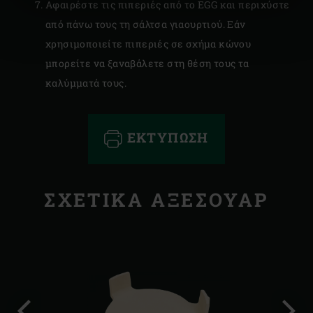
Αφαιρέστε τις πιπεριές από το EGG και περιχύστε
από πάνω τους τη σάλτσα γιαουρτιού. Εάν
χρησιμοποιείτε πιπεριές σε σχήμα κώνου
μπορείτε να ξαναβάλετε στη θέση τους τα
καλύμματά τους.
ΕΚΤΎΠΩΣΗ
ΣΧΕΤΙΚΆ ΑΞΕΣΟΥΆΡ