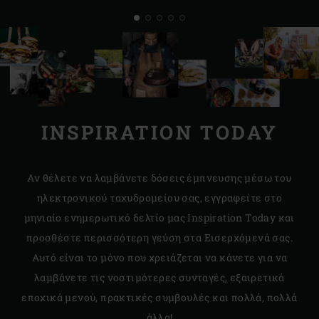
INSPIRATION TODAY
Αν θέλετε να λαμβάνετε δόσεις έμπνευσης μέσω του
ηλεκτρονικού ταχυδρομείου σας, εγγραφείτε στο
μηνιαίο ενημερωτικό δελτίο μας Inspiration Today και
προσθέστε περισσότερη γεύση στα Εισερχόμενά σας.
Αυτό είναι το μόνο που χρειάζεται να κάνετε για να
λαμβάνετε τις νοστιμότερες συνταγές, εξαιρετικά
εποχικά μενού, πρακτικές συμβουλές και πολλά, πολλά
άλλα!