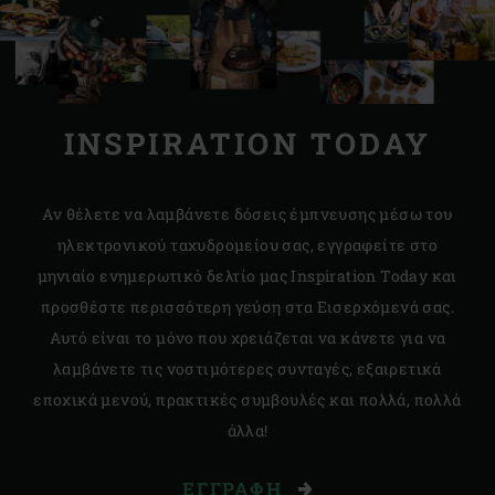
INSPIRATION TODAY
Αν θέλετε να λαμβάνετε δόσεις έμπνευσης μέσω του
ηλεκτρονικού ταχυδρομείου σας, εγγραφείτε στο
μηνιαίο ενημερωτικό δελτίο μας Inspiration Today και
προσθέστε περισσότερη γεύση στα Εισερχόμενά σας.
Αυτό είναι το μόνο που χρειάζεται να κάνετε για να
λαμβάνετε τις νοστιμότερες συνταγές, εξαιρετικά
εποχικά μενού, πρακτικές συμβουλές και πολλά, πολλά
άλλα!
ΕΓΓΡΑΦΉ