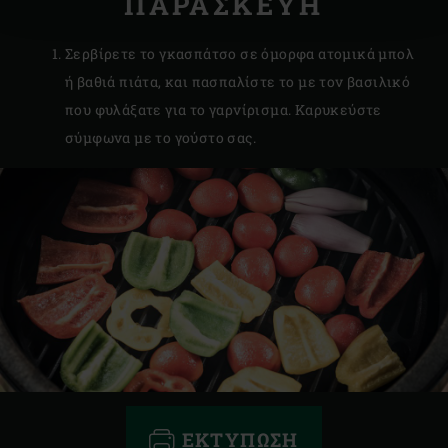
ΠΑΡΑΣΚΕΥΗ
Σερβίρετε το γκασπάτσο σε όμορφα ατομικά μπολ
ή βαθιά πιάτα, και πασπαλίστε το με τον βασιλικό
που φυλάξατε για το γαρνίρισμα. Καρυκεύστε
σύμφωνα με το γούστο σας.
ΕΚΤΎΠΩΣΗ