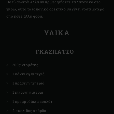
Πολύ σωστά! Αλλά αν πρώτα ψήσετε τα λαχανικά στο
γκριλ, αυτό το ισπανικό ορεκτικό θα γίνει νοστιμότερο
από κάθε άλλη φορά.
ΥΛΙΚΑ
ΓΚΑΣΠΑΤΣΟ
500g ντομάτες
1 κόκκινη πιπεριά
1 πράσινη πιπεριά
1 κίτρινη πιπεριά
1 κρεμμυδάκια εσαλότ
2 σκελίδες σκόρδο