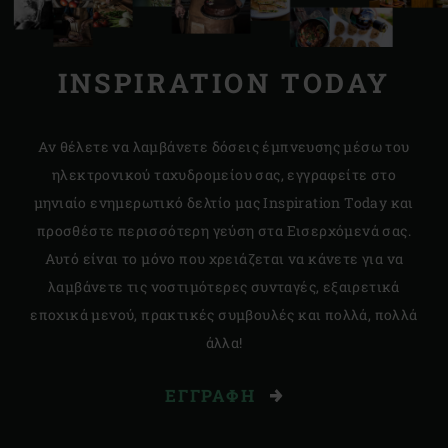
INSPIRATION TODAY
Αν θέλετε να λαμβάνετε δόσεις έμπνευσης μέσω του
ηλεκτρονικού ταχυδρομείου σας, εγγραφείτε στο
μηνιαίο ενημερωτικό δελτίο μας Inspiration Today και
προσθέστε περισσότερη γεύση στα Εισερχόμενά σας.
Αυτό είναι το μόνο που χρειάζεται να κάνετε για να
λαμβάνετε τις νοστιμότερες συνταγές, εξαιρετικά
εποχικά μενού, πρακτικές συμβουλές και πολλά, πολλά
άλλα!
ΕΓΓΡΑΦΉ