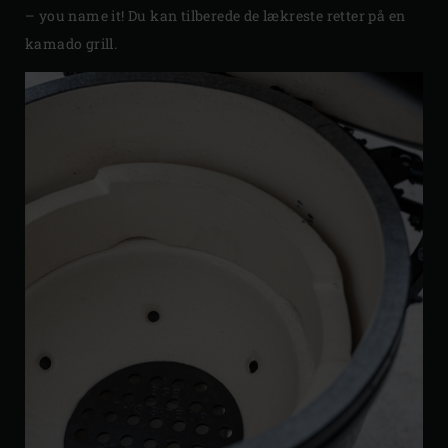
– you name it! Du kan tilberede de lækreste retter på en
kamado grill.