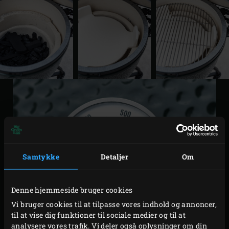
Samtykke
Detaljer
Om
Denne hjemmeside bruger cookies
Vi bruger cookies til at tilpasse vores indhold og annoncer,
til at vise dig funktioner til sociale medier og til at
analysere vores trafik. Vi deler også oplysninger om din