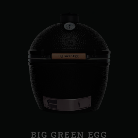
BIG GREEN EGG