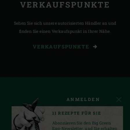
VERKAUFSPUNKTE
Sehen Sie sich unsere autorisierten Händler an und
finden Sie einen Verkaufspunkt in Ihrer Nähe.
VERKAUFSPUNKTE
ANMELDEN
11 REZEPTE FÜR SIE
Abonnieren Sie den Big Green
Egg-Newsletter, und Sie erhalten