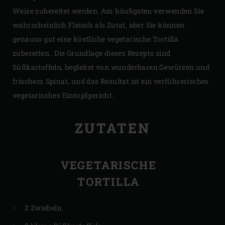
Weise zubereitet werden. Am häufigsten verwenden Sie
wahrscheinlich Fleisch als Zutat, aber Sie können
genauso gut eine köstliche vegetarische Tortilla
zubereiten. Die Grundlage dieses Rezepts sind
Süßkartoffeln, begleitet von wunderbaren Gewürzen und
frischem Spinat, und das Resultat ist ein verführerisches
vegetarisches Eintopfgericht.
ZUTATEN
VEGETARISCHE
TORTILLA
2 Zwiebeln