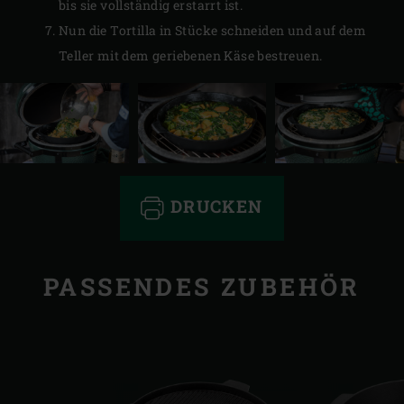
bis sie vollständig erstarrt ist.
Nun die Tortilla in Stücke schneiden und auf dem
Teller mit dem geriebenen Käse bestreuen.
DRUCKEN
PASSENDES ZUBEHÖR