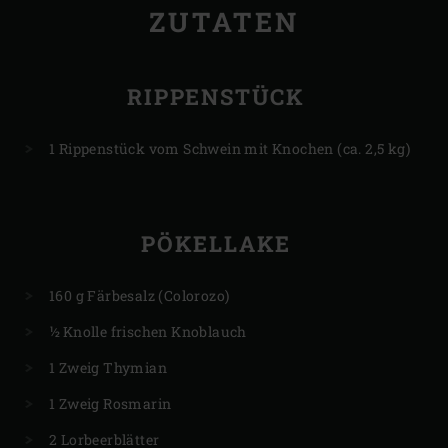
ZUTATEN
RIPPENSTÜCK
1 Rippenstück vom Schwein mit Knochen (ca. 2,5 kg)
PÖKELLAKE
160 g Färbesalz (Colorozo)
½ Knolle frischen Knoblauch
1 Zweig Thymian
1 Zweig Rosmarin
2 Lorbeerblätter