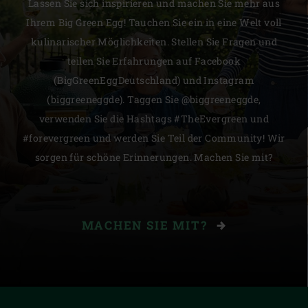
Lassen Sie sich inspirieren und machen Sie mehr aus
Ihrem Big Green Egg! Tauchen Sie ein in eine Welt voll
kulinarischer Möglichkeiten. Stellen Sie Fragen und
teilen Sie Erfahrungen auf Facebook
(BigGreenEggDeutschland) und Instagram
(biggreeneggde). Taggen Sie @biggreeneggde,
verwenden Sie die Hashtags #TheEvergreen und
#forevergreen und werden Sie Teil der Community! Wir
sorgen für schöne Erinnerungen. Machen Sie mit?
MACHEN SIE MIT?