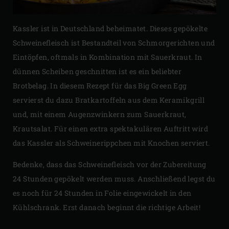
Kassler ist in Deutschland beheimatet. Dieses gepökelte
Schweinefleisch ist Bestandteil von Schmorgerichten und
Eintöpfen, oftmals in Kombination mit Sauerkraut. In
dünnen Scheiben geschnitten ist es ein beliebter
Brotbelag. In diesem Rezept für das Big Green Egg
servierst du dazu Bratkartoffeln aus dem Keramikgrill
und, mit einem Augenzwinkern zum Sauerkraut,
Krautsalat. Für einen extra spektakulären Auftritt wird
das Kassler als Schweinerippchen mit Knochen serviert.
Bedenke, dass das Schweinefleisch vor der Zubereitung
24 Stunden gepökelt werden muss. Anschließend legst du
es noch für 24 Stunden in Folie eingewickelt in den
Kühlschrank. Erst danach beginnt die richtige Arbeit!