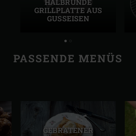
HALBRUNDE
GRILLPLATTE AUS
GUSSEISEN
PASSENDE MENÜS
GEBRATENER