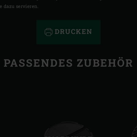
e dazu servieren.
DRUCKEN
PASSENDES ZUBEHÖR