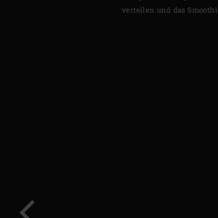
verteilen und das Smoothi