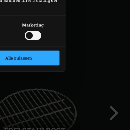
 im Rahmen Ihrer Nutzung der
Marketing
Alle zulassen