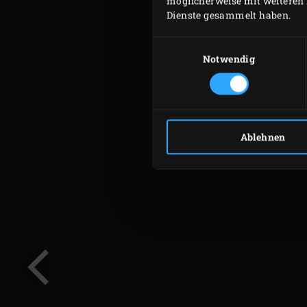
möglicherweise mit weiteren 
Dienste gesammelt haben.
Einwilligungsauswahl
Notwendig
Ablehnen