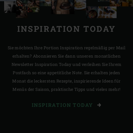
INSPIRATION TODAY
Sie möchten Ihre Portion Inspiration regelmäßig per Mail
erhalten? Abonnieren Sie dann unseren monatlichen
Newsletter Inspiration Today und verleihen Sie Ihrem
Postfach so eine appetitliche Note. Sie erhalten jeden
Monat die leckersten Rezepte, inspirierende Ideen für
Menüs der Saison, praktische Tipps und vieles mehr!
INSPIRATION TODAY