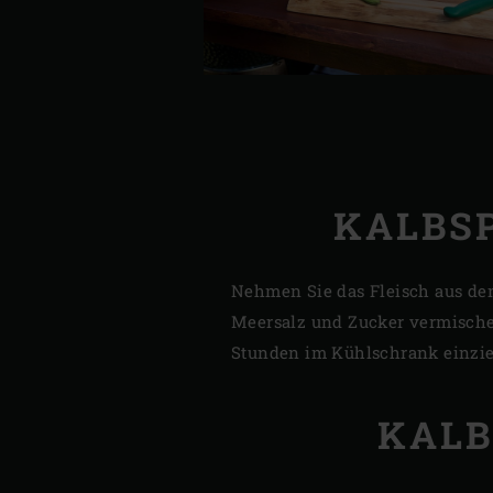
KALBSP
Nehmen Sie das Fleisch aus de
Meersalz und Zucker vermische
Stunden im Kühlschrank einzie
KALB