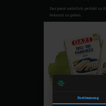
Das passt natürlich perfekt zu 
bekannt zu geben.
Zustimmung