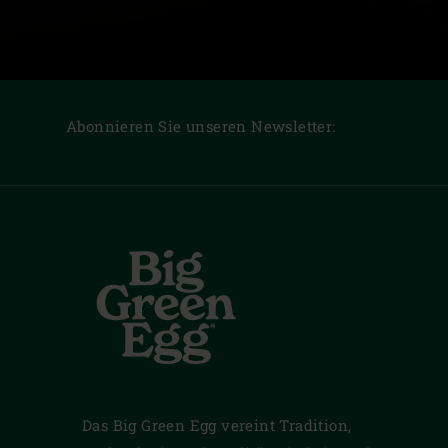
Abonnieren Sie unseren Newsletter:
Das Big Green Egg vereint Tradition,