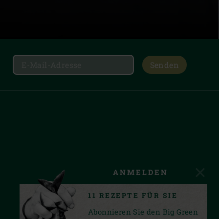
Senden
ANMELDEN
11 REZEPTE FÜR SIE
Abonnieren Sie den Big Green