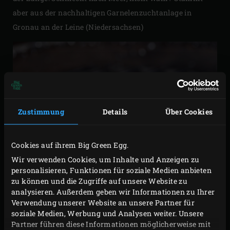
aber aus der nachhaltigen Garnelenzuchtanlage in
Gronau an der Leine (Niedersachsen)
Zustimmung
Details
Über Cookies
Cookies auf ihrem Big Green Egg.
Wir verwenden Cookies, um Inhalte und Anzeigen zu
personalisieren, Funktionen für soziale Medien anbieten
zu können und die Zugriffe auf unsere Website zu
analysieren. Außerdem geben wir Informationen zu Ihrer
Verwendung unserer Website an unsere Partner für
soziale Medien, Werbung und Analysen weiter. Unsere
Partner führen diese Informationen möglicherweise mit