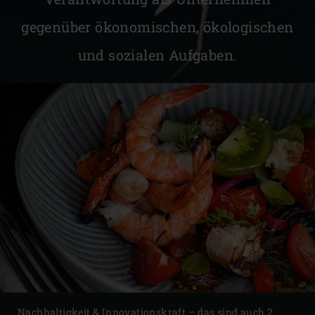
gegenüber ökonomischen, ökologischen
und sozialen Aufgaben.
Nachhaltigkeit & Innovationskraft – das sind auch 2