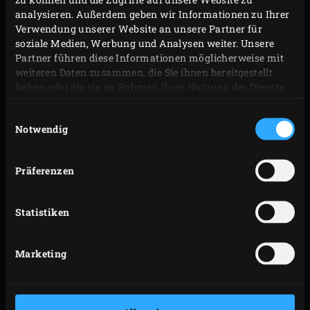
analysieren. Außerdem geben wir Informationen zu Ihrer
Verwendung unserer Website an unsere Partner für
soziale Medien, Werbung und Analysen weiter. Unsere
Partner führen diese Informationen möglicherweise mit
weiteren Daten zusammen, die Sie ihnen bereitgestellt
haben oder die sie im Rahmen Ihrer Nutzung der Dienste
gesammelt haben.
Einwilligungsauswahl
Notwendig
Präferenzen
Statistiken
Marketing