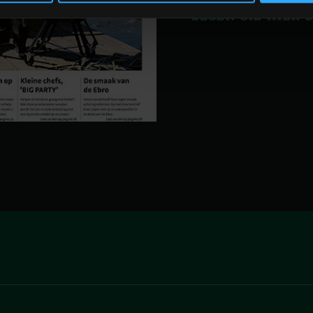
LESEN SIE HIER