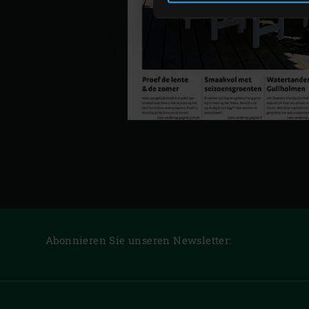
Abonnieren Sie unseren Newsletter: