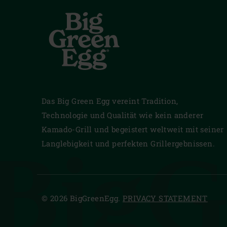
Das Big Green Egg vereint Tradition,
Technologie und Qualität wie kein anderer
Kamado-Grill und begeistert weltweit mit seiner
BigG
Langlebigkeit und perfekten Grillergebnissen.
© 2026 BigGreenEgg.
PRIVACY STATEMENT