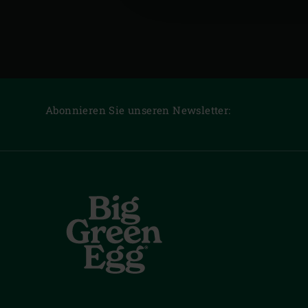
Abonnieren Sie unseren Newsletter: