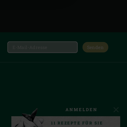
Senden
ANMELDEN
11 REZEPTE FÜR SIE