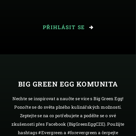
PŘIHLÁSIT SE
BIG GREEN EGG KOMUNITA
Nechte se inspirovat a naučte se více s Big Green Egg!
Ponořte se do světa plného kulinářských možností.
Zeptejte se na co potřebujete a podělte se o své
zkušenosti přes Facebook (BigGreenEggCZE). Použijte
hashtags #Evergreen a #forevergreen a čerpejte