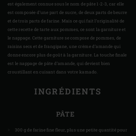
est également connue sous le nom de pâte 1-2-3, car elle
est composée d’une part de sucre, de deux parts de beurre
et de trois parts de farine. Mais ce qui fait l’originalité de
cette recette de tarte aux pommes, ce sont la garniture et
le nappage. Cette garniture se compose de pommes, de
raisins secs et de frangipane, une crème d’amande qui
donne encore plus de goût à la garniture. La touche finale
est le nappage de pâte d’amande, qui devient bien
croustillant en cuisant dans votre kamado.
INGRÉDIENTS
PÂTE
300 g de farine fine fleur, plus une petite quantité pour