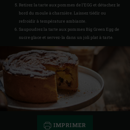
Retirez la tarte aux pommes de l’EGG et détachez le
bord du moule à charnière. Laissez tiédir ou
refroidir à température ambiante.
Saupoudrez la tarte aux pommes Big Green Egg de
sucre glace et servez-la dans un joli plat à tarte.
IMPRIMER