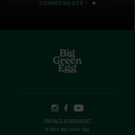
COMMUNAUTÉ !
INSTAGRAM
FACEBOOK
YOUTUBE
PRIVACY STATEMENT
© 2026 Big Green Egg.