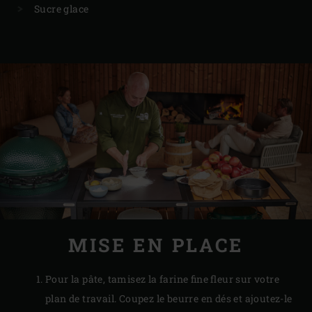
Sucre glace
MISE EN PLACE
Pour la pâte, tamisez la farine fine fleur sur votre
plan de travail. Coupez le beurre en dés et ajoutez-le