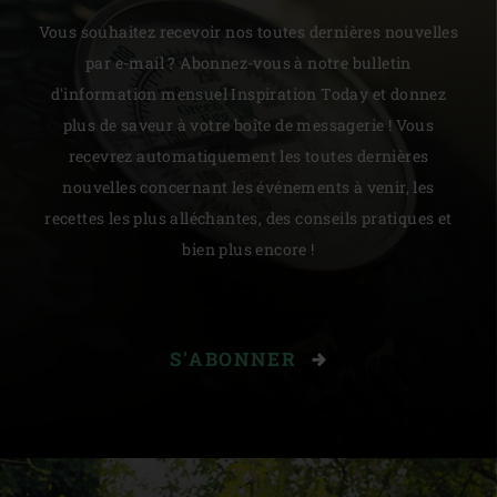
Vous souhaitez recevoir nos toutes dernières nouvelles
par e-mail ? Abonnez-vous à notre bulletin
d'information mensuel Inspiration Today et donnez
plus de saveur à votre boîte de messagerie ! Vous
recevrez automatiquement les toutes dernières
nouvelles concernant les événements à venir, les
recettes les plus alléchantes, des conseils pratiques et
bien plus encore !
S'ABONNER