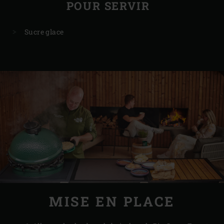
POUR SERVIR
Sucre glace
MISE EN PLACE