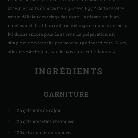
brownies cuits dans votre Big Green Egg ? Cette recette
est un délicieux mariage des deux : le gâteau est bien
moelleux et il est fourré d’un mélange de noix fumées qui
lui donne encore plus de saveur. La préparation est
simple et ne nécessite pas beaucoup d’ingrédients. Alors,
allumez vite le charbon de bois dans votre kamado !
INGRÉDIENTS
GARNITURE
125 g de noix de cajou
125 g de noisettes émondées
125 g d’amandes émondées