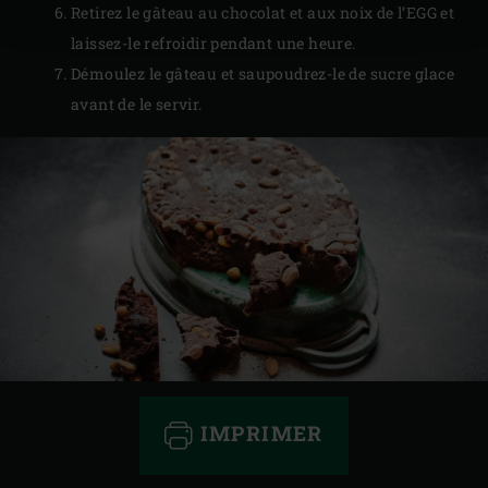
Retirez le gâteau au chocolat et aux noix de l’EGG et
laissez-le refroidir pendant une heure.
Démoulez le gâteau et saupoudrez-le de sucre glace
avant de le servir.
IMPRIMER