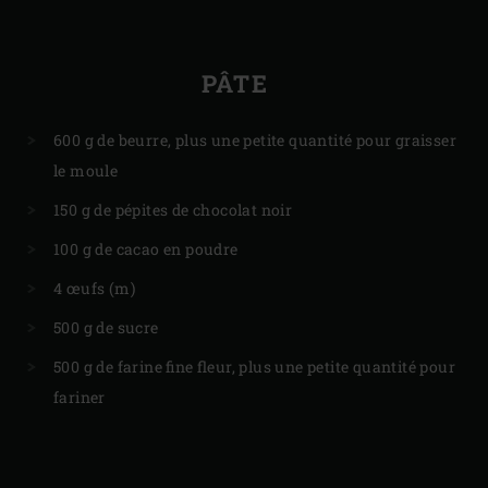
PÂTE
600 g de beurre, plus une petite quantité pour graisser
le moule
150 g de pépites de chocolat noir
100 g de cacao en poudre
4 œufs (m)
500 g de sucre
500 g de farine fine fleur, plus une petite quantité pour
fariner