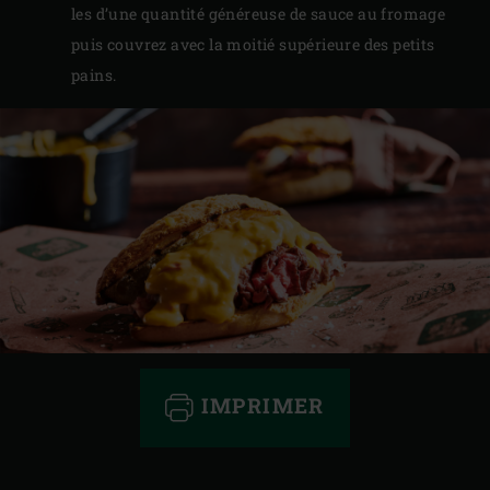
les d’une quantité généreuse de sauce au fromage
puis couvrez avec la moitié supérieure des petits
pains.
IMPRIMER