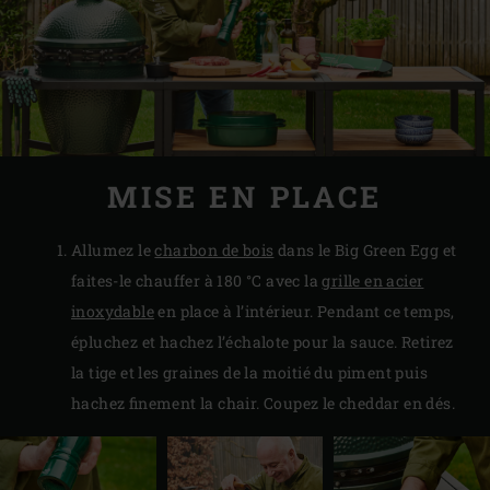
MISE EN PLACE
Allumez le
charbon de bois
dans le Big Green Egg et
faites-le chauffer à 180 °C avec la
grille en acier
inoxydable
en place à l’intérieur. Pendant ce temps,
épluchez et hachez l’échalote pour la sauce. Retirez
la tige et les graines de la moitié du piment puis
hachez finement la chair. Coupez le cheddar en dés.