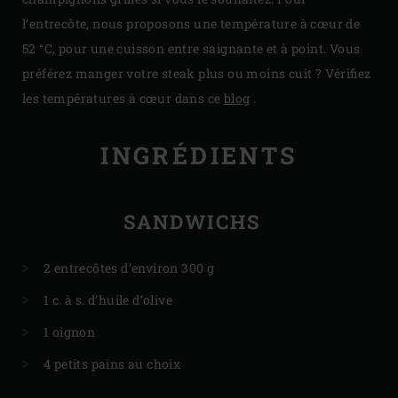
l’entrecôte, nous proposons une température à cœur de
52 °C, pour une cuisson entre saignante et à point. Vous
préférez manger votre steak plus ou moins cuit ? Vérifiez
les températures à cœur dans ce
blog
.
INGRÉDIENTS
SANDWICHS
2 entrecôtes d’environ 300 g
1 c. à s. d’huile d’olive
1 oignon
4 petits pains au choix