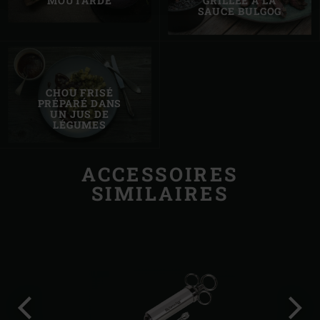
MOUTARDE
GRILLÉE À LA
SAUCE BULGOG
CHOU FRISÉ
PRÉPARÉ DANS
UN JUS DE
LÉGUMES
ACCESSOIRES
SIMILAIRES