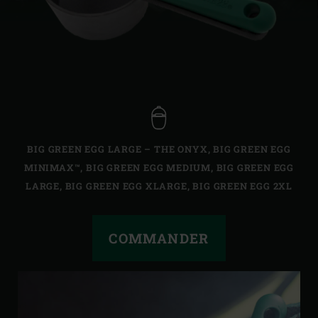
BIG GREEN EGG LARGE – THE ONYX
,
BIG GREEN EGG
MINIMAX™
,
BIG GREEN EGG MEDIUM
,
BIG GREEN EGG
LARGE
,
BIG GREEN EGG XLARGE
,
BIG GREEN EGG 2XL
COMMANDER