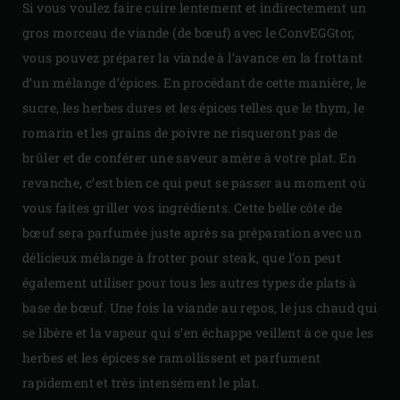
Si vous voulez faire cuire lentement et indirectement un
gros morceau de viande (de bœuf) avec le ConvEGGtor,
vous pouvez préparer la viande à l’avance en la frottant
d’un mélange d’épices. En procédant de cette manière, le
sucre, les herbes dures et les épices telles que le thym, le
romarin et les grains de poivre ne risqueront pas de
brûler et de conférer une saveur amère à votre plat. En
revanche, c’est bien ce qui peut se passer au moment où
vous faites griller vos ingrédients. Cette belle côte de
bœuf sera parfumée juste après sa préparation avec un
délicieux mélange à frotter pour steak, que l’on peut
également utiliser pour tous les autres types de plats à
base de bœuf. Une fois la viande au repos, le jus chaud qui
se libère et la vapeur qui s’en échappe veillent à ce que les
herbes et les épices se ramollissent et parfument
rapidement et très intensément le plat.