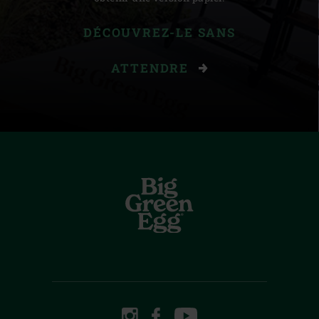
DÉCOUVREZ-LE SANS
ATTENDRE
INSTAGRAM
FACEBOOK
YOUTUBE