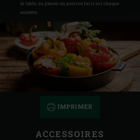
la table, ou placez un poivron farci sur chaque
assiette.
IMPRIMER
ACCESSOIRES