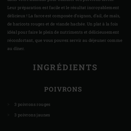
Leur préparation est facile et le résultat incroyablement
délicieux ! La farce est composée d’oignon, d’ail, de maïs,
de haricots rouges et de viande hachée. Un plat à la fois
idéal pour faire le plein de nutriments et délicieusement
réconfortant, que vous pouvez servir au déjeuner comme
au dîner.
INGRÉDIENTS
POIVRONS
3 poivrons rouges
3 poivrons jaunes