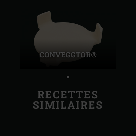
CONVEGGTOR®
RECETTES
SIMILAIRES