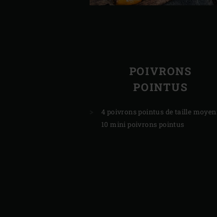
POIVRONS
POINTUS
4 poivrons pointus de taille moye
10 mini poivrons pointus