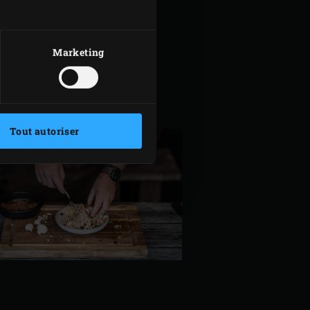
Marketing
Tout autoriser