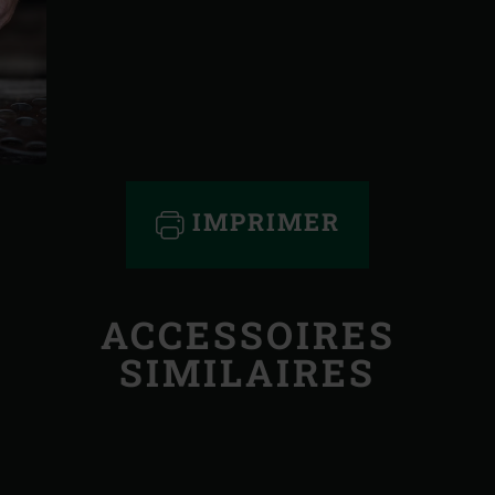
IMPRIMER
ACCESSOIRES
SIMILAIRES