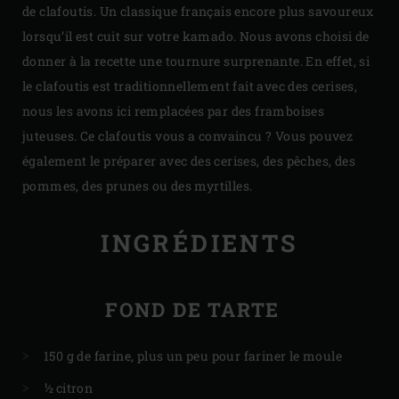
de clafoutis. Un classique français encore plus savoureux
lorsqu’il est cuit sur votre kamado. Nous avons choisi de
donner à la recette une tournure surprenante. En effet, si
le clafoutis est traditionnellement fait avec des cerises,
nous les avons ici remplacées par des framboises
juteuses. Ce clafoutis vous a convaincu ? Vous pouvez
également le préparer avec des cerises, des pêches, des
pommes, des prunes ou des myrtilles.
INGRÉDIENTS
FOND DE TARTE
150 g de farine, plus un peu pour fariner le moule
½ citron