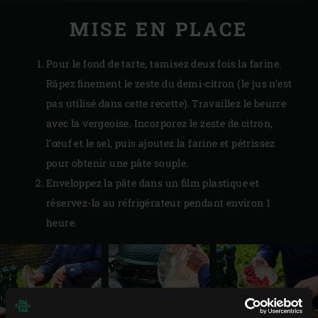
MISE EN PLACE
Pour le fond de tarte, tamisez deux fois la farine.
Râpez finement le zeste du demi-citron (le jus n’est
pas utilisé dans cette recette). Travaillez le beurre
avec la vergeoise. Incorporez le zeste de citron,
l’œuf et le sel, puis ajoutez la farine et pétrissez
pour obtenir une pâte souple.
Enveloppez la pâte dans un film plastique et
réservez-la au réfrigérateur pendant environ 1
heure.