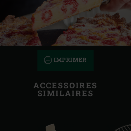
IMPRIMER
ACCESSOIRES
SIMILAIRES