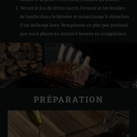
Versez le jus de citron sucré, l’avocat et les feuilles
de basilic dans le blender et mixez jusqu’à obtention
d’un mélange lisse. Remplissez un plat peu profond
que vous placez au moins 6 heures au congélateur.
PRÉPARATION