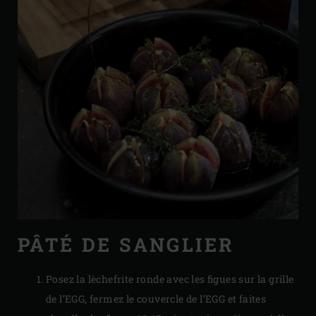
PÂTÉ DE SANGLIER
Posez la lèchefrite ronde avec les figues sur la grille
de l’EGG, fermez le couvercle de l’EGG et faites