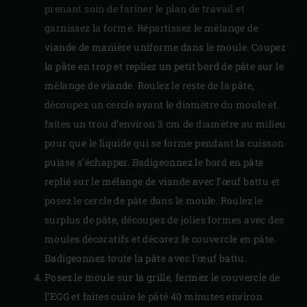
prenant soin de fariner le plan de travail et
garnissez la forme. Répartissez le mélange de
viande de manière uniforme dans le moule. Coupez
la pâte en trop et repliez un petit bord de pâte sur le
mélange de viande. Roulez le reste de la pâte,
découpez un cercle ayant le diamètre du moule et
faites un trou d’environ 3 cm de diamètre au milieu
pour que le liquide qui se forme pendant la cuisson
puisse s’échapper. Badigeonnez le bord en pâte
replié sur le mélange de viande avec l’œuf battu et
posez le cercle de pâte dans le moule. Roulez le
surplus de pâte, découpez de jolies formes avec des
moules décoratifs et décorez le couvercle en pâte.
Badigeonnez toute la pâte avec l’œuf battu.
Posez le moule sur la grille, fermez le couvercle de
l’EGG et faites cuire le pâté 40 minutes environ