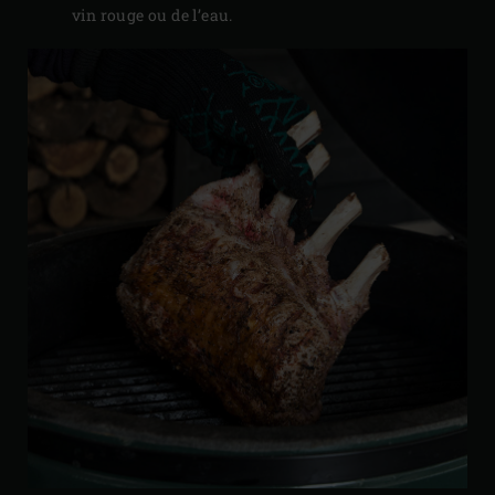
vin rouge ou de l’eau.