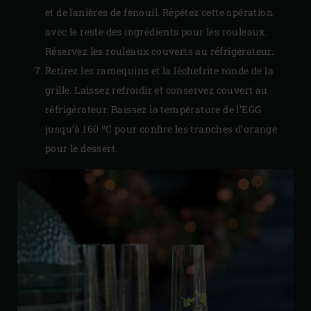
et de lanières de fenouil. Répétez cette opération
avec le reste des ingrédients pour les rouleaux.
Réservez les rouleaux couverts au réfrigérateur.
Retirez les ramequins et la lèchefrite ronde de la
grille. Laissez refroidir et conservez couvert au
réfrigérateur. Baissez la température de l’EGG
jusqu’à 160 ºC pour confire les tranches d’orange
pour le dessert.