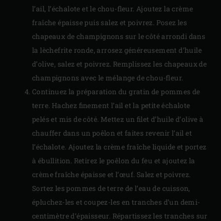
l’ail, l’échalote et le chou-fleur. Ajoutez la crème
fraîche épaisse puis salez et poivrez. Posez les
chapeaux de champignons sur le côté arrondi dans
la lèchefrite ronde, arrosez généreusement d’huile
d’olive, salez et poivrez. Remplissez les chapeaux de
champignons avec le mélange de chou-fleur.
Continuez la préparation du gratin de pommes de
terre. Hachez finement l’ail et la petite échalote
pelés et mis de côté. Mettez un filet d’huile d’olive à
chauffer dans un poêlon et faites revenir l’ail et
l’échalote. Ajoutez la crème fraîche liquide et portez
à ébullition. Retirez le poêlon du feu et ajoutez la
crème fraîche épaisse et l’œuf. Salez et poivrez.
Sortez les pommes de terre de l’eau de cuisson,
épluchez-les et coupez-les en tranches d’un demi-
centimètre d’épaisseur. Répartissez les tranches sur