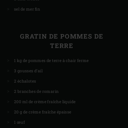
sel de mer fin
GRATIN DE POMMES DE
TERRE
1 kg de pommes de terre à chair ferme
3 gousses d’ail
2 échalotes
2 branches de romarin
200 ml de crème fraîche liquide
20 g de crème fraîche épaisse
1 œuf