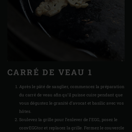
CARRÉ DE VEAU 1
Après le pâté de sanglier, commencez la préparation
du carré de veau afin qu’il puisse cuire pendant que
vous dégustez le granité d’avocat et basilic avec vos
hôtes.
Soulevez la grille pour l’enlever de l’EGG, posez le
convEGGtor et replacez la grille. Fermez le couvercle