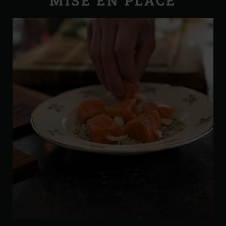
MISE EN PLACE