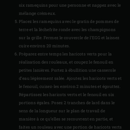
six ramequins pour une personne et nappez avec le
mélange crémeux.
Placez les ramequins avec le gratin de pommes de
terre et la lèchefrite ronde avec les champignons
sur la grille. Fermez le couvercle de l’EGG et laissez
cuire environ 20 minutes.
Préparez entre temps les haricots verts pour la
réalisation des rouleaux, et coupez le fenouil en
petites lanières. Portez à ébullition une casserole
d’eau légèrement salée. Ajoutez les haricots verts et
le fenouil, cuisez-les environ 2 minutes et égouttez.
Répartissez les haricots verts et le fenouil en six
portions égales. Posez 2 tranches de lard dans le
sens de la longueur sur le plan de travail de
manière à ce qu’elles se recouvrent en partie, et
faites un rouleau avec une portion de haricots verts