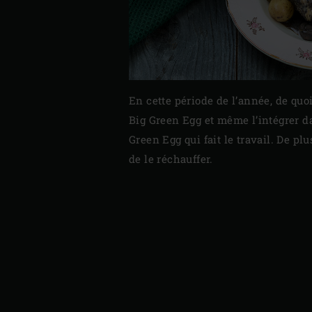
En cette période de l’année, de quo
Big Green Egg et même l’intégrer da
Green Egg qui fait le travail. De plu
de le réchauffer.