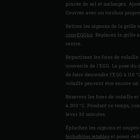
pincée de sel et mélangez. Ajou
Couvrez avec un torchon propre 
Retirez les oignons de la grille 
convEGGtor
. Replacez la grille 
centre.
Répartissez les foies de volaille
couvercle de l’EGG. La pose du c
de faire descendre l’EGG à 110 °C
volaille peuvent être encore un
Réservez les foies de volaille e
à 200 °C. Pendant ce temps, conc
lever 30 minutes.
Épluchez les oignons et coupez-
lèchefrites jetables
et posez cell