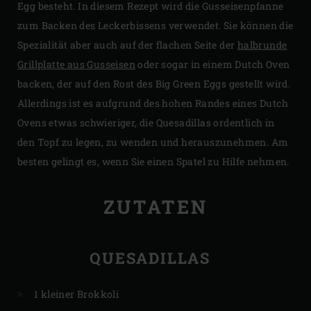
Egg besteht. In diesem Rezept wird die Gusseisenpfanne
zum Backen des Leckerbissens verwendet. Sie können die
Spezialität aber auch auf der flachen Seite der
halbrunde
Grillplatte aus Gusseisen
oder sogar in einem Dutch Oven
backen, der auf den Rost des Big Green Eggs gestellt wird.
Allerdings ist es aufgrund des hohen Randes eines Dutch
Ovens etwas schwieriger, die Quesadillas ordentlich in
den Topf zu legen, zu wenden und herauszunehmen. Am
besten gelingt es, wenn Sie einen Spatel zu Hilfe nehmen.
ZUTATEN
QUESADILLAS
1 kleiner Brokkoli