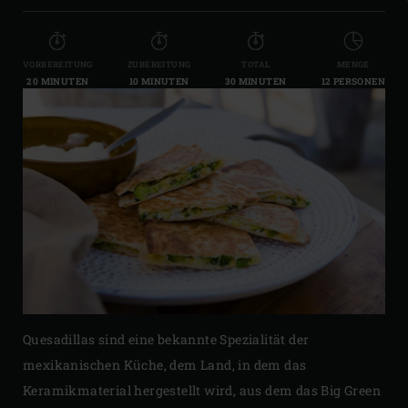
VORBEREITUNG
ZUBEREITUNG
TOTAL
MENGE
20 MINUTEN
10 MINUTEN
30 MINUTEN
12 PERSONEN
Quesadillas sind eine bekannte Spezialität der
mexikanischen Küche, dem Land, in dem das
Keramikmaterial hergestellt wird, aus dem das Big Green