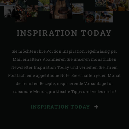
INSPIRATION TODAY
Sie möchten Ihre Portion Inspiration regelmässig per
Mail erhalten? Abonnieren Sie unseren monatlichen
Newsletter Inspiration Today und verleihen Sie Ihrem
Postfach eine appetitliche Note. Sie erhalten jeden Monat
die feinsten Rezepte, inspirierende Vorschläge für
saisonale Menüs, praktische Tipps und vieles mehr!
INSPIRATION TODAY