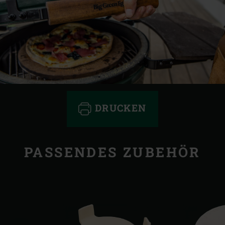
DRUCKEN
PASSENDES ZUBEHÖR