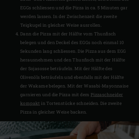
EGGs schliessen und die Pizza in ca. 5 Minuten gar
werden lassen. In der Zwischenzeit die zweite
Teigkugel in gleicher Weise ausrollen.
Dann die Pizza mit der Hälfte vom Thunfisch
belegen und den Deckel des EGGs noch einmal 10
Sekunden lang schliessen. Die Pizza aus dem EGG
herausnehmen und den Thunfisch mit der Hälfte
der Sojasosse beträufeln. Mit der Hälfte des
Olivenöls beträufeln und ebenfalls mit der Hälfte
der Wakame belegen. Mit der Wasabi-Mayonnaise
garnieren und die Pizza mit dem
Pizzaschneider
kompakt
in Tortenstücke schneiden. Die zweite
Pizza in gleicher Weise backen.