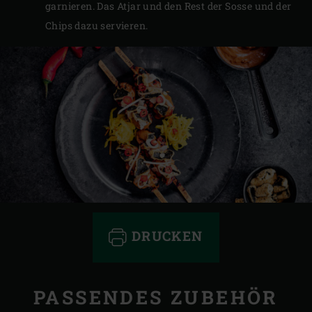
garnieren. Das Atjar und den Rest der Sosse und der
Chips dazu servieren.
DRUCKEN
PASSENDES ZUBEHÖR