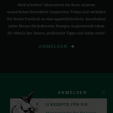
Mail erhalten? Abonnieren Sie dann unseren
monatlichen Newsletter Inspiration Today und verleihen
Sie Ihrem Postfach so eine appetitliche Note. Sie erhalten
jeden Monat die leckersten Rezepte, inspirierende Ideen
für Menüs der Saison, praktische Tipps und vieles mehr!
ANMELDEN
ANMELDEN
11 REZEPTE FÜR SIE
Abonnieren Sie den Big Green