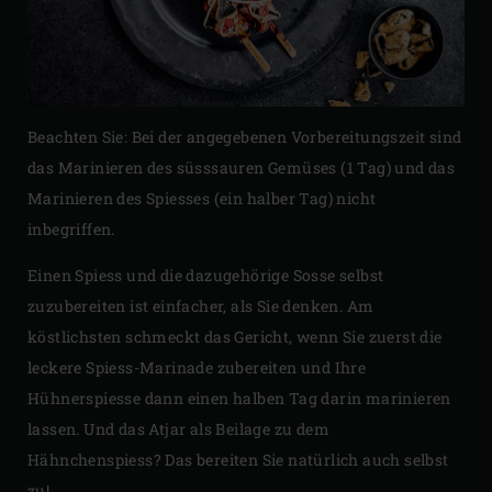
Beachten Sie: Bei der angegebenen Vorbereitungszeit sind
das Marinieren des süsssauren Gemüses (1 Tag) und das
Marinieren des Spiesses (ein halber Tag) nicht
inbegriffen.
Einen Spiess und die dazugehörige Sosse selbst
zuzubereiten ist einfacher, als Sie denken. Am
köstlichsten schmeckt das Gericht, wenn Sie zuerst die
leckere Spiess-Marinade zubereiten und Ihre
Hühnerspiesse dann einen halben Tag darin marinieren
lassen. Und das Atjar als Beilage zu dem
Hähnchenspiess? Das bereiten Sie natürlich auch selbst
zu!