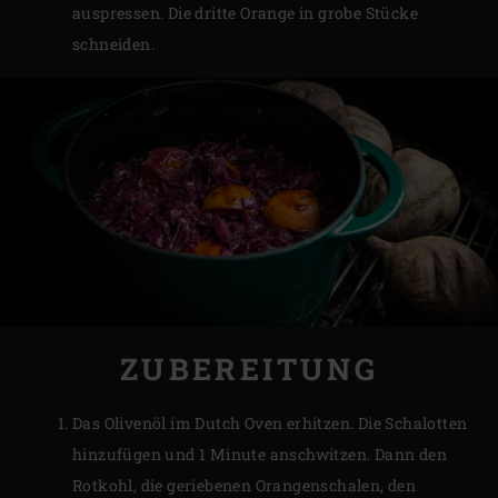
auspressen. Die dritte Orange in grobe Stücke
schneiden.
ZUBEREITUNG
Das Olivenöl im Dutch Oven erhitzen. Die Schalotten
hinzufügen und 1 Minute anschwitzen. Dann den
Rotkohl, die geriebenen Orangenschalen, den