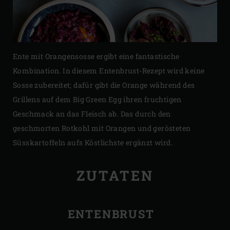
Ente mit Orangensosse ergibt eine fantastische
Kombination. In diesem Entenbrust-Rezept wird keine
Sosse zubereitet; dafür gibt die Orange während des
Grillens auf dem Big Green Egg ihren fruchtigen
Geschmack an das Fleisch ab. Das durch den
geschmorten Rotkohl mit Orangen und gerösteten
Süsskartoffeln aufs Köstlichste ergänzt wird.
ZUTATEN
ENTENBRUST