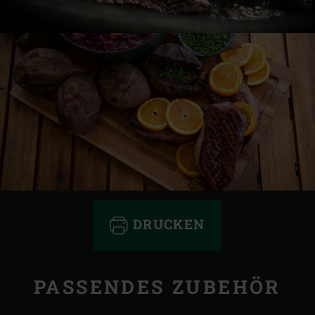
DRUCKEN
PASSENDES ZUBEHÖR