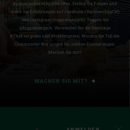
kulinarischer Möglichkeiten. Stellen Sie Fragen und
teilen Sie Erfahrungen auf Facebook (BigGreenEggCH)
und Instagram (biggreeneggch). Taggen Sie
@biggreeneggch. Verwenden Sie die Hashtags
#TheEvergreen und #forevergreen. Werden Sie Teil der
Community! Wir sorgen für schöne Erinnerungen.
Machen Sie mit?
MACHEN SIE MIT?
ANMELDEN