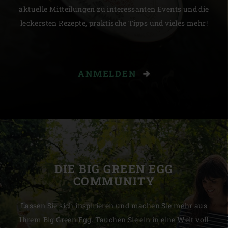
aktuelle Mitteilungen zu interessanten Events und die
leckersten Rezepte, praktische Tipps und vieles mehr!
ANMELDEN
DIE BIG GREEN EGG
COMMUNITY
Lassen Sie sich inspirieren und machen Sie mehr aus
Ihrem Big Green Egg. Tauchen Sie ein in eine Welt voll