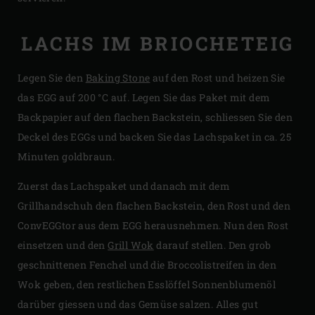
LACHS IM BRIOCHETEIG
Legen Sie den
Baking Stone
auf den Rost und heizen Sie
das EGG auf 200 °C auf. Legen Sie das Paket mit dem
Backpapier auf den flachen Backstein, schliessen Sie den
Deckel des EGGs und backen Sie das Lachspaket in ca. 25
Minuten goldbraun.
Zuerst das Lachspaket und danach mit dem
Grillhandschuh den flachen Backstein, den Rost und den
ConvEGGtor aus dem EGG herausnehmen. Nun den Rost
einsetzen und den
Grill Wok
darauf stellen. Den grob
geschnittenen Fenchel und die Broccolistreifen in den
Wok geben, den restlichen Esslöffel Sonnenblumenöl
darüber giessen und das Gemüse salzen. Alles gut