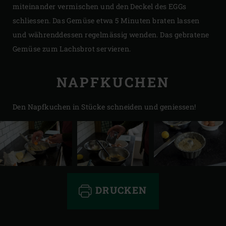
miteinander vermischen und den Deckel des EGGs
schliessen. Das Gemüse etwa 5 Minuten braten lassen
und währenddessen regelmässig wenden. Das gebratene
Gemüse zum Lachsbrot servieren.
NAPFKUCHEN
Den Napfkuchen in Stücke schneiden und geniessen!​
DRUCKEN