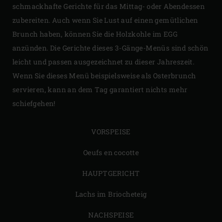
schmackhafte Gerichte für das Mittag- oder Abendessen
zubereiten. Auch wenn Sie Lust auf einen gemütlichen
Brunch haben, können Sie die Holzkohle im EGG
anzünden. Die Gerichte dieses 3-Gänge-Menüs sind schön
leicht und passen ausgezeichnet zu dieser Jahreszeit.
Wenn Sie dieses Menü beispielsweise als Osterbrunch
servieren, kann an dem Tag garantiert nichts mehr
schiefgehen!
VORSPEISE
Oeufs en cocotte
HAUPTGERICHT
Lachs im Briocheteig
NACHSPEISE