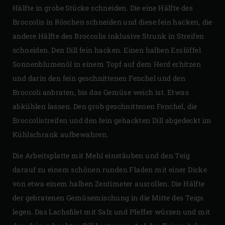
Hälfte in grobe Stücke schneiden. Die eine Hälfte des
Broccolis in Röschen schneiden und diese fein hacken, die
andere Hälfte des Broccolis inklusive Strunk in Streifen
schneiden. Den Dill fein hacken. Einen halben Esslöffel
Sonnenblumenöl in einem Topf auf dem Herd erhitzen
und darin den fein geschnittenen Fenchel und den
Broccoli anbraten, bis das Gemüse weich ist. Etwas
abkühlen lassen. Den grob geschnittenen Fenchel, die
Broccolistreifen und den fein gehackten Dill abgedeckt im
Kühlschrank aufbewahren.
Die Arbeitsplatte mit Mehl einstäuben und den Teig
darauf zu einem schönen runden Fladen mit einer Dicke
von etwa einem halben Zentimeter ausrollen. Die Hälfte
der gebratenen Gemüsemischung in die Mitte des Teigs
legen. Das Lachsfilet mit Salz und Pfeffer würzen und mit