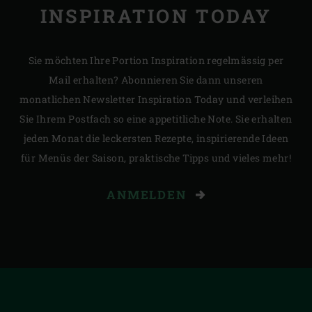
INSPIRATION TODAY
Sie möchten Ihre Portion Inspiration regelmässig per
Mail erhalten? Abonnieren Sie dann unseren
monatlichen Newsletter Inspiration Today und verleihen
Sie Ihrem Postfach so eine appetitliche Note. Sie erhalten
jeden Monat die leckersten Rezepte, inspirierende Ideen
für Menüs der Saison, praktische Tipps und vieles mehr!
ANMELDEN