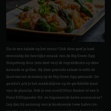
Zin in een salade op het menu? Ook deze geef je heel
eenvoudig die heerlijke smaak van de Big Green Egg.
Simpelweg door (een deel van) de ingrediënten op deze
kamado te grillen. Bij deze gezonde salade is zelfs de
lauwwarme dressing op de Big Green Egg gemaakt. De
gamba’s gril je het makkelijkste op de geribbelde kant
van de plancha. Heb je een convEGGtor Basket of een 5-
Piece EGGspander Kit en bijpassende halve accessoires?
Leg dan bij aanvang van je kooksessie twee halve rvs-