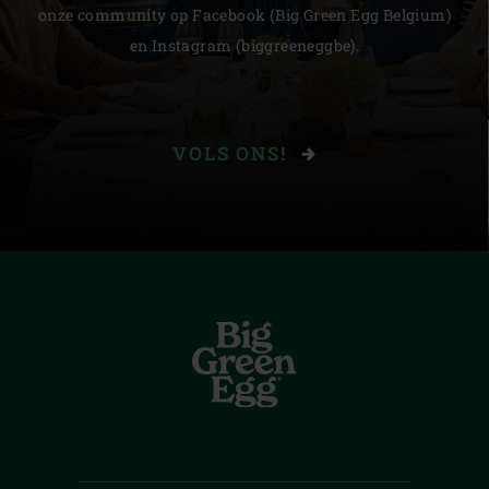
onze community op Facebook (Big Green Egg Belgium)
en Instagram (biggreeneggbe).
VOLS ONS!