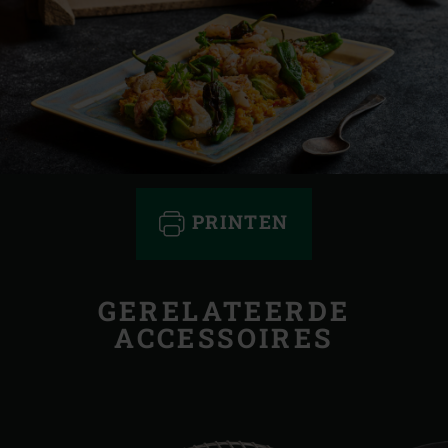
PRINTEN
GERELATEERDE
ACCESSOIRES