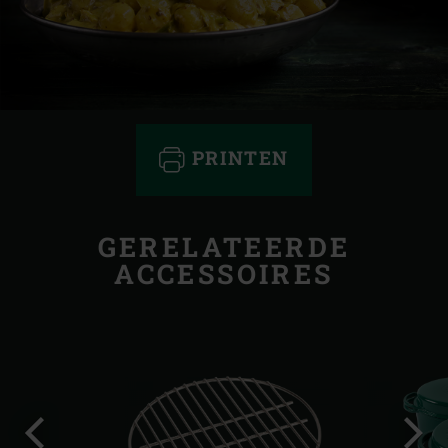
PRINTEN
GERELATEERDE
ACCESSOIRES