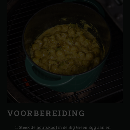
VOORBEREIDING
Steek de
houtskool
in de Big Green Egg aan en