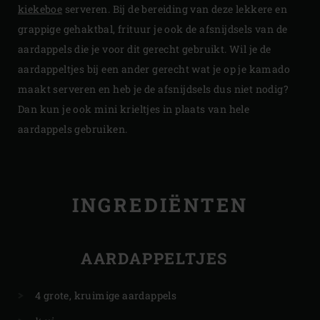
kiekeboe
serveren. Bij de bereiding van deze lekkere en
grappige gehaktbal, frituur je ook de afsnijdsels van de
aardappels die je voor dit gerecht gebruikt. Wil je de
aardappeltjes bij een ander gerecht wat je op je kamado
maakt serveren en heb je de afsnijdsels dus niet nodig?
Dan kun je ook mini krieltjes in plaats van hele
aardappels gebruiken.
INGREDIËNTEN
AARDAPPELTJES
4 grote, kruimige aardappels