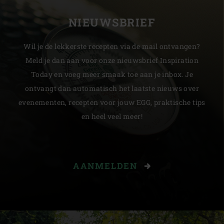
NIEUWSBRIEF
Wil je de lekkerste recepten via de mail ontvangen?
Meld je dan aan voor onze nieuwsbrief Inspiration
Today en voeg meer smaak toe aan je inbox. Je
ontvangt dan automatisch het laatste nieuws over
evenementen, recepten voor jouw EGG, praktische tips
en heel veel meer!
AANMELDEN