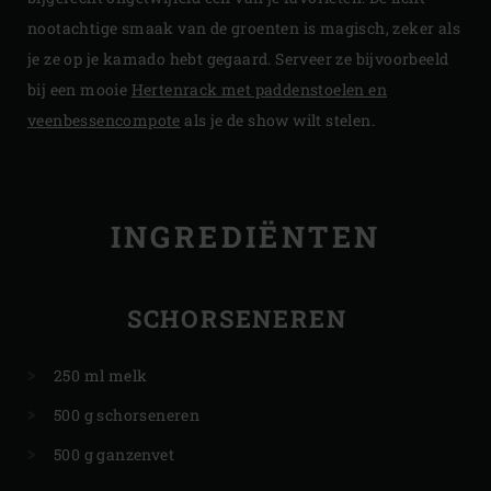
nootachtige smaak van de groenten is magisch, zeker als
je ze op je kamado hebt gegaard. Serveer ze bijvoorbeeld
bij een mooie
Hertenrack met paddenstoelen en
veenbessencompote
als je de show wilt stelen.
INGREDIËNTEN
SCHORSENEREN
250 ml melk
500 g schorseneren
500 g ganzenvet