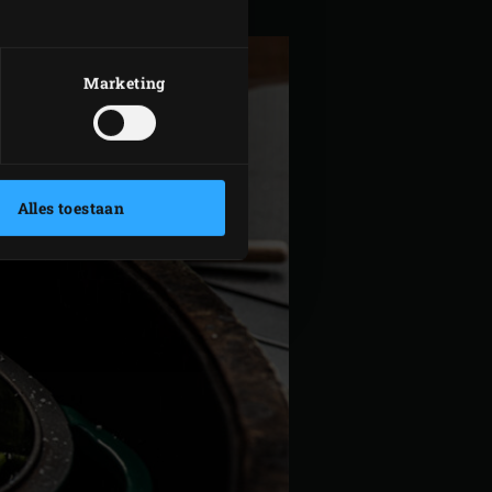
Marketing
Alles toestaan