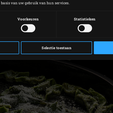
.
p basis van uw gebruik van hun services.
Voorkeuren
Statistieken
Selectie toestaan