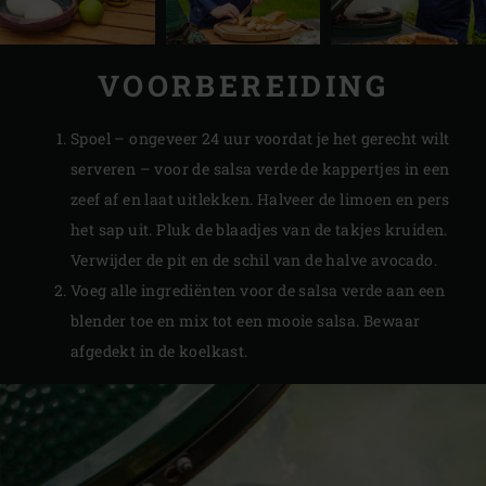
VOORBEREIDING
Spoel – ongeveer 24 uur voordat je het gerecht wilt
serveren – voor de salsa verde de kappertjes in een
zeef af en laat uitlekken. Halveer de limoen en pers
het sap uit. Pluk de blaadjes van de takjes kruiden.
Verwijder de pit en de schil van de halve avocado.
Voeg alle ingrediënten voor de salsa verde aan een
blender toe en mix tot een mooie salsa. Bewaar
afgedekt in de koelkast.