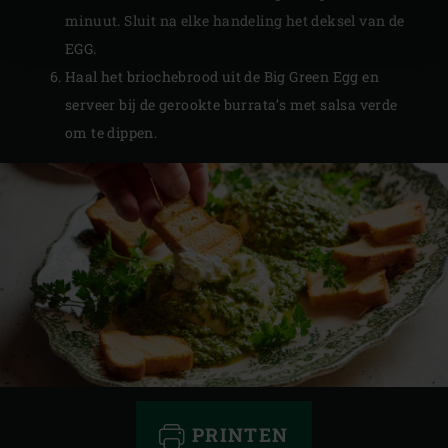
minuut. Sluit na elke handeling het deksel van de
EGG.
Haal het briochebrood uit de Big Green Egg en
serveer bij de gerookte burrata’s met salsa verde
om te dippen.
PRINTEN