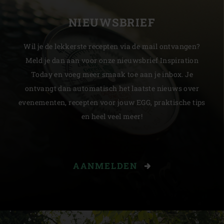
NIEUWSBRIEF
Wil je de lekkerste recepten via de mail ontvangen?
Meld je dan aan voor onze nieuwsbrief Inspiration
Today en voeg meer smaak toe aan je inbox. Je
ontvangt dan automatisch het laatste nieuws over
evenementen, recepten voor jouw EGG, praktische tips
en heel veel meer!
AANMELDEN