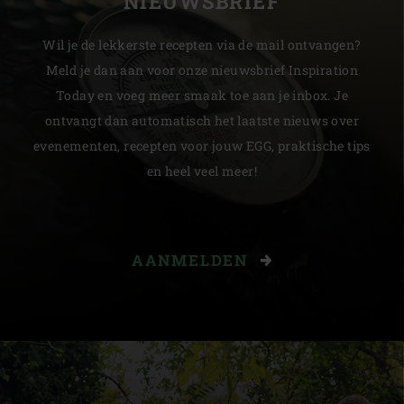
NIEUWSBRIEF
Wil je de lekkerste recepten via de mail ontvangen?
Meld je dan aan voor onze nieuwsbrief Inspiration
Today en voeg meer smaak toe aan je inbox. Je
ontvangt dan automatisch het laatste nieuws over
evenementen, recepten voor jouw EGG, praktische tips
en heel veel meer!
AANMELDEN