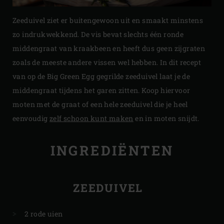
Zeeduivel ziet er buitengewoon uit en smaakt minstens
zo indrukwekkend. De vis bevat slechts één ronde
middengraat van kraakbeen en heeft dus geen zijgraten
zoals de meeste andere vissen wel hebben. In dit recept
van op de Big Green Egg gegrilde zeeduivel laat je de
middengraat tijdens het garen zitten. Koop hiervoor
moten met de graat of een hele zeeduivel die je heel
eenvoudig
zelf schoon kunt maken
en in moten snijdt.
INGREDIËNTEN
ZEEDUIVEL
2 rode uien