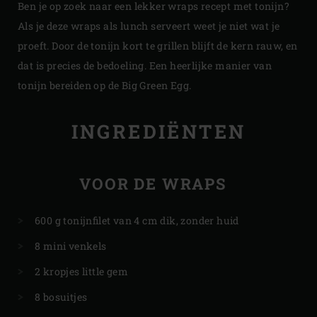
Ben je op zoek naar een lekker wraps recept met tonijn?
Als je deze wraps als lunch serveert weet je niet wat je
proeft. Door de tonijn kort te grillen blijft de kern rauw, en
dat is precies de bedoeling. Een heerlijke manier van
tonijn bereiden op de Big Green Egg.
INGREDIËNTEN
VOOR DE WRAPS
600 g tonijnfilet van 4 cm dik, zonder huid
8 mini venkels
2 kropjes little gem
8 bosuitjes