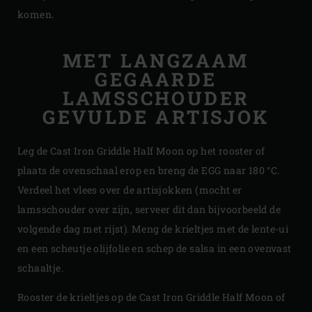
komen.
MET LANGZAAM
GEGAARDE
LAMSSCHOUDER
GEVULDE ARTISJOK
Leg de Cast Iron Griddle Half Moon op het rooster of
plaats de ovenschaal erop en breng de EGG naar 180 °C.
Verdeel het vlees over de artisjokken (mocht er
lamsschouder over zijn, serveer dit dan bijvoorbeeld de
volgende dag met rijst). Meng de krieltjes met de lente-ui
en een scheutje olijfolie en schep de salsa in een ovenvast
schaaltje.
Rooster de krieltjes op de Cast Iron Griddle Half Moon of