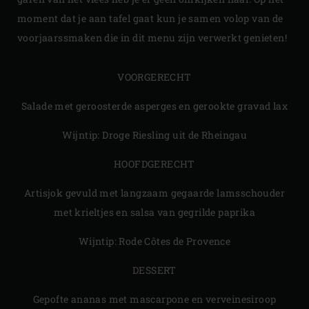
moment dat je aan tafel gaat kun je samen volop van de
voorjaarssmaken die in dit menu zijn verwerkt genieten!
VOORGERECHT
​Salade met geroosterde asperges en gerookte gravad lax
Wijntip: Droge Riesling uit de Rheingau
HOOFDGERECHT
Artisjok gevuld met langzaam gegaarde lamsschouder
met krieltjes en salsa van gegrilde paprika
Wijntip: Rode Côtes de Provence
DESSERT
Gepofte ananas met mascarpone en verveinesiroop