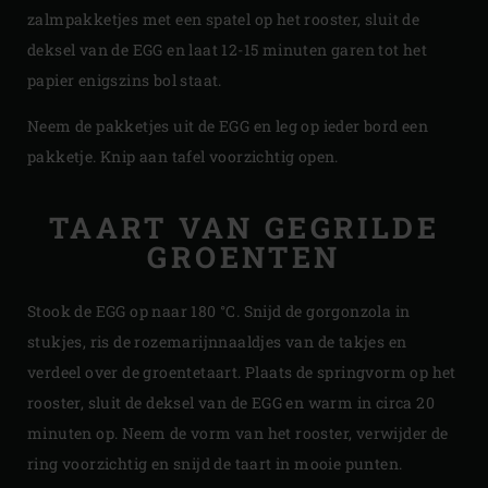
zalmpakketjes met een spatel op het rooster, sluit de
deksel van de EGG en laat 12-15 minuten garen tot het
papier enigszins bol staat.
Neem de pakketjes uit de EGG en leg op ieder bord een
pakketje. Knip aan tafel voorzichtig open.
TAART VAN GEGRILDE
GROENTEN
Stook de EGG op naar 180 °C. Snijd de gorgonzola in
stukjes, ris de rozemarijnnaaldjes van de takjes en
verdeel over de groentetaart. Plaats de springvorm op het
rooster, sluit de deksel van de EGG en warm in circa 20
minuten op. Neem de vorm van het rooster, verwijder de
ring voorzichtig en snijd de taart in mooie punten.