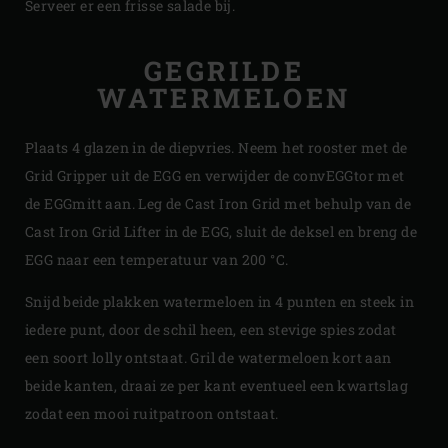
Serveer er een frisse salade bij.
GEGRILDE
WATERMELOEN
Plaats 4 glazen in de diepvries. Neem het rooster met de
Grid Gripper uit de EGG en verwijder de convEGGtor met
de EGGmitt aan. Leg de Cast Iron Grid met behulp van de
Cast Iron Grid Lifter in de EGG, sluit de deksel en breng de
EGG naar een temperatuur van 200 °C.
Snijd beide plakken watermeloen in 4 punten en steek in
iedere punt, door de schil heen, een stevige spies zodat
een soort lolly ontstaat. Gril de watermeloen kort aan
beide kanten, draai ze per kant eventueel een kwartslag
zodat een mooi ruitpatroon ontstaat.