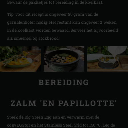
Bewaar de pakketjes tot bereiding in de koelkast.
Tip: voor dit recept is ongeveer 50 gram van de
garnalenboter nodig. Het restant kan ongeveer 2 weken
in de koelkast worden bewaard. Serveer het bijvoorbeeld
als smeersel bij stokbrood!
BEREIDING
ZALM 'EN PAPILLOTTE'
Steek de Big Green Egg aan en verwarm met de
convEGGtor en het Stainless Steel Grid tot 150 °C. Leg de