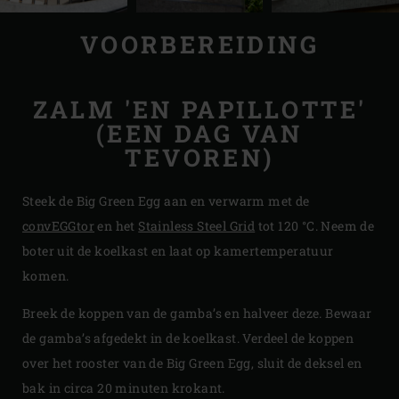
VOORBEREIDING
ZALM 'EN PAPILLOTTE'
(EEN DAG VAN
TEVOREN)
Steek de Big Green Egg aan en verwarm met de
convEGGtor
en het
Stainless Steel Grid
tot 120 °C. Neem de
boter uit de koelkast en laat op kamertemperatuur
komen.
Breek de koppen van de gamba’s en halveer deze. Bewaar
de gamba’s afgedekt in de koelkast. Verdeel de koppen
over het rooster van de Big Green Egg, sluit de deksel en
bak in circa 20 minuten krokant.