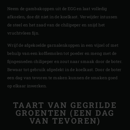
Neem de gambakoppen uit de EGG en laat volledig
afkoelen, doe dit niet in de koelkast. Verwijder intussen
de steel en het zaad van de chilipeper en snijd het
vruchtvlees fijn.
Wrijf de afgekoelde garnalenkoppen in een vijzel of met
behulp van een koffiemolen tot poeder en meng met de
fijngesneden chilipeper en zout naar smaak door de boter.
Bewaar tot gebruik afgedekt in de koelkast. Door de boter
een dag van tevoren te maken kunnen de smaken goed
op elkaar inwerken.
TAART VAN GEGRILDE
GROENTEN (EEN DAG
VAN TEVOREN)