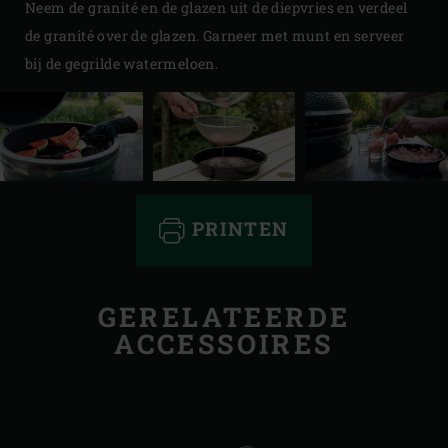
Neem de granité en de glazen uit de diepvries en verdeel
de granité over de glazen. Garneer met munt en serveer
bij de gegrilde watermeloen.
PRINTEN
GERELATEERDE
ACCESSOIRES